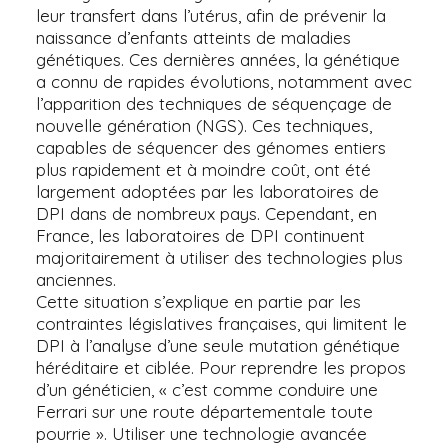
leur transfert dans l’utérus, afin de prévenir la
naissance d’enfants atteints de maladies
génétiques. Ces dernières années, la génétique
a connu de rapides évolutions, notamment avec
l’apparition des techniques de séquençage de
nouvelle génération (NGS). Ces techniques,
capables de séquencer des génomes entiers
plus rapidement et à moindre coût, ont été
largement adoptées par les laboratoires de
DPI dans de nombreux pays. Cependant, en
France, les laboratoires de DPI continuent
majoritairement à utiliser des technologies plus
anciennes.
Cette situation s’explique en partie par les
contraintes législatives françaises, qui limitent le
DPI à l’analyse d’une seule mutation génétique
héréditaire et ciblée. Pour reprendre les propos
d’un généticien, « c’est comme conduire une
Ferrari sur une route départementale toute
pourrie ». Utiliser une technologie avancée