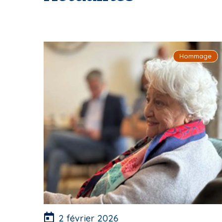
Hommage
2 février 2026