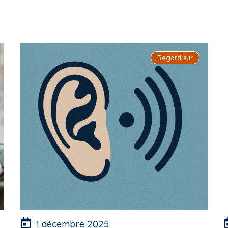
Regard sur
1 décembre 2025