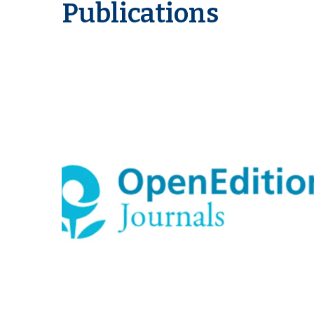
Publications