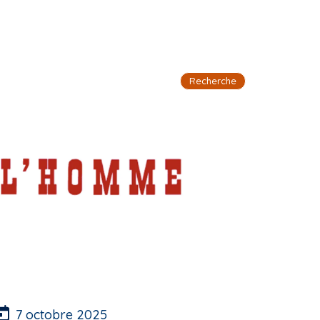
Recherche
7 octobre 2025