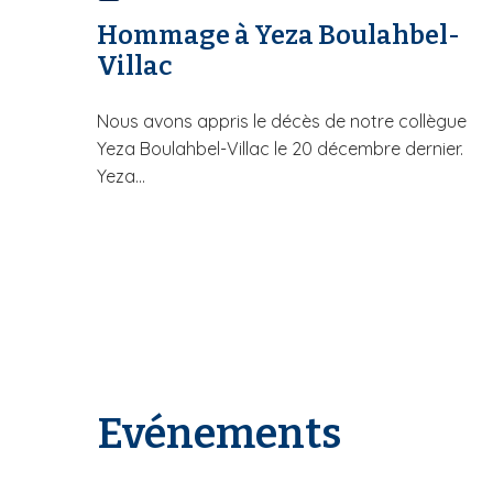
Hommage à Yeza Boulahbel-
Villac
Nous avons appris le décès de notre collègue
Yeza Boulahbel-Villac le 20 décembre dernier.
Yeza...
Evénements