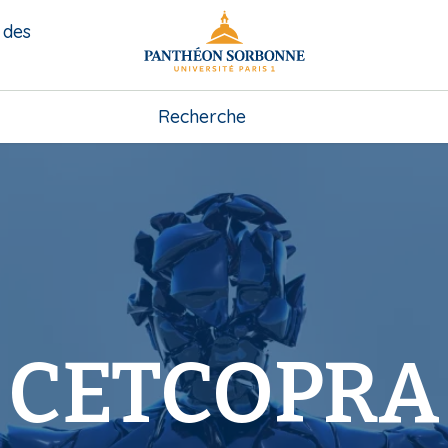
 des
Recherche
CETCOPRA