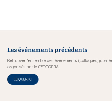
Les événements précédents
Retrouver l'ensemble des événements (colloques, journée
organisés par le CETCOPRA
CLIQUER ICI