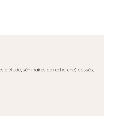
s d'étude, séminaires de recherche) passés,