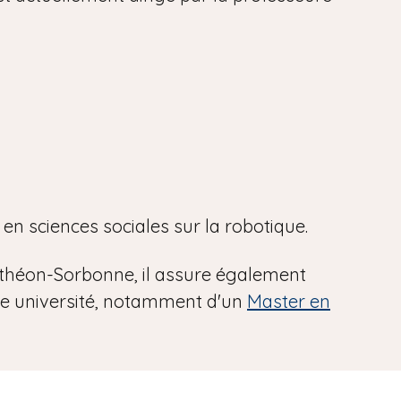
 en sciences sociales sur la robotique.
anthéon-Sorbonne, il assure également
 université, notamment d'un
Master en