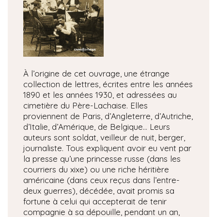
À l’origine de cet ouvrage, une étrange
collection de lettres, écrites entre les années
1890 et les années 1930, et adressées au
cimetière du Père-Lachaise. Elles
proviennent de Paris, d’Angleterre, d’Autriche,
d’Italie, d’Amérique, de Belgique… Leurs
auteurs sont soldat, veilleur de nuit, berger,
journaliste. Tous expliquent avoir eu vent par
la presse qu’une princesse russe (dans les
courriers du xixe) ou une riche héritière
américaine (dans ceux reçus dans l’entre-
deux guerres), décédée, avait promis sa
fortune à celui qui accepterait de tenir
compagnie à sa dépouille, pendant un an,