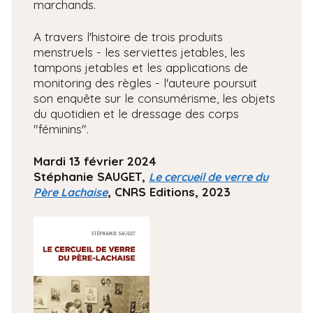
marchands.
A travers l'histoire de trois produits
menstruels - les serviettes jetables, les
tampons jetables et les applications de
monitoring des règles - l'auteure poursuit
son enquête sur le consumérisme, les objets
du quotidien et le dressage des corps
"féminins".
Mardi 13 février 2024
Stéphanie SAUGET,
Le cercueil de verre du
, CNRS Editions, 2023
Père Lachaise