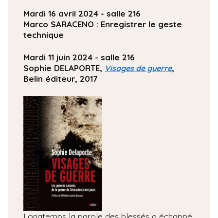
Mardi 16 avril 2024 - salle 216
Marco SARACENO : Enregistrer le geste
technique
Mardi 11 juin 2024 - salle 216
Sophie DELAPORTE,
,
Visages de guerre
Belin éditeur, 2017
Longtemps la parole des blessés a échappé