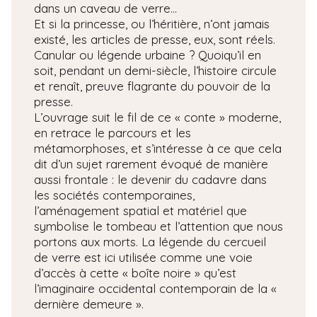
dans un caveau de verre…
Et si la princesse, ou l’héritière, n’ont jamais
existé, les articles de presse, eux, sont réels.
Canular ou légende urbaine ? Quoiqu’il en
soit, pendant un demi-siècle, l’histoire circule
et renaît, preuve flagrante du pouvoir de la
presse.
L’ouvrage suit le fil de ce « conte » moderne,
en retrace le parcours et les
métamorphoses, et s’intéresse à ce que cela
dit d’un sujet rarement évoqué de manière
aussi frontale : le devenir du cadavre dans
les sociétés contemporaines,
l’aménagement spatial et matériel que
symbolise le tombeau et l’attention que nous
portons aux morts. La légende du cercueil
de verre est ici utilisée comme une voie
d’accès à cette « boîte noire » qu’est
l’imaginaire occidental contemporain de la «
dernière demeure ».