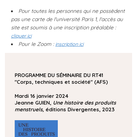
Pour toutes les personnes qui ne possèdent
pas une carte de l'université Paris 1, l'accès au
site est soumis à une inscription préalable :
cliquer ici
Pour le Zoom :
inscription ici
PROGRAMME DU SÉMINAIRE DU RT41
"Corps, techniques et société" (AFS)
Mardi 16 janvier 2024
Jeanne GUIEN,
Une histoire des produits
menstruels,
éditions Divergentes, 2023