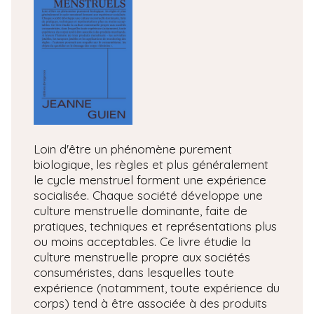
Loin d'être un phénomène purement
biologique, les règles et plus généralement
le cycle menstruel forment une expérience
socialisée. Chaque société développe une
culture menstruelle dominante, faite de
pratiques, techniques et représentations plus
ou moins acceptables. Ce livre étudie la
culture menstruelle propre aux sociétés
consuméristes, dans lesquelles toute
expérience (notamment, toute expérience du
corps) tend à être associée à des produits